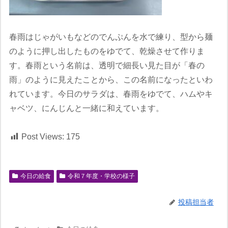
春雨はじゃがいもなどのでんぷんを水で練り、型から麺
のように押し出したものをゆでて、乾燥させて作りま
す。春雨という名前は、透明で細長い見た目が「春の
雨」のように見えたことから、この名前になったといわ
れています。今日のサラダは、春雨をゆでて、ハムやキ
ャベツ、にんじんと一緒に和えています。
Post Views:
175
今日の給食
令和７年度・学校の様子
投稿担当者