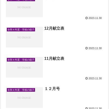
2023.11.30
12月献立表
令和４年度・学校の様子
2023.11.30
11月献立表
令和４年度・学校の様子
2023.11.30
１２月号
令和４年度・学校の様子
2023.11.30