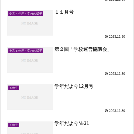
１１月号
令和４年度・学校の様子
2023.11.30
第２回「学校運営協議会」
令和５年度・学校の様子
2023.11.30
学年だより12月号
５年生
2023.11.30
学年だより№31
１年生