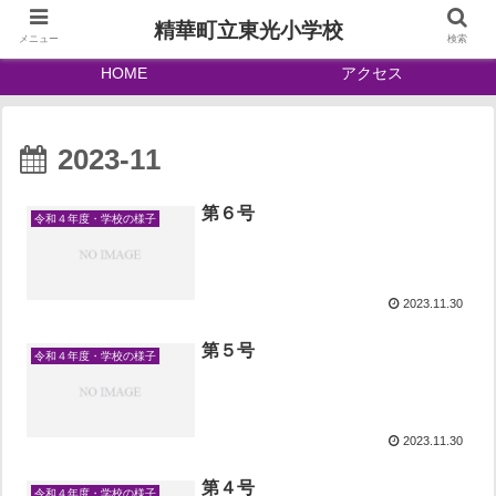
精華町立東光小学校
メニュー
検索
HOME
アクセス
2023-11
第６号
令和４年度・学校の様子
2023.11.30
第５号
令和４年度・学校の様子
2023.11.30
第４号
令和４年度・学校の様子