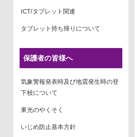
ICT/タブレット関連
タブレット持ち帰りについて
保護者の皆様へ
気象警報発表時及び地震発生時の登
下校について
東光のやくそく
いじめ防止基本方針