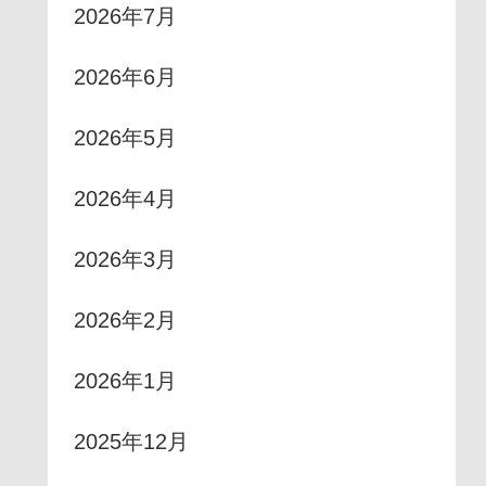
2026年7月
2026年6月
2026年5月
2026年4月
2026年3月
2026年2月
2026年1月
2025年12月