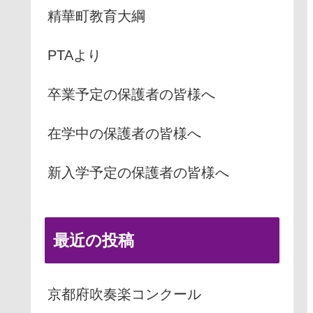
精華町教育大綱
PTAより
卒業予定の保護者の皆様へ
在学中の保護者の皆様へ
新入学予定の保護者の皆様へ
最近の投稿
京都府吹奏楽コンクール