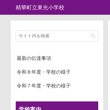
精華町立東光小学校
最新の伝達事項
令和８年度・学校の様子
令和７年度・学校の様子
学校案内