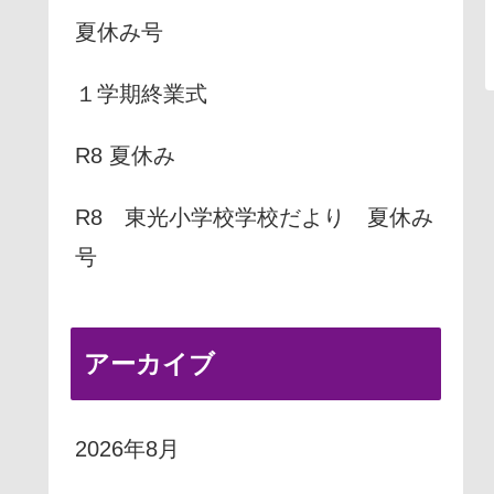
夏休み号
１学期終業式
R8 夏休み
R8 東光小学校学校だより 夏休み
号
アーカイブ
2026年8月