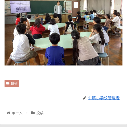
投稿
中筋小学校管理者
ホーム
投稿