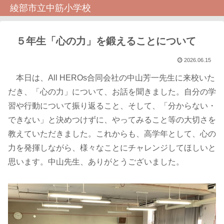
綾部市立中筋小学校
５年生「心の力」を鍛えることについて
2026.06.15
本日は、All HEROs合同会社の中山芳一先生に来校いた
だき、「心の力」について、お話を聞きました。自分の学
習や行動について振り返ること、そして、「分からない・
できない」と決めつけずに、やってみること等の大切さを
教えていただきました。これからも、高学年として、心の
力を発揮しながら、様々なことにチャレンジしてほしいと
思います。中山先生、ありがとうございました。