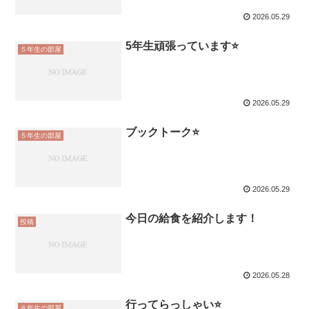
2026.05.29
5年生頑張っています⭐️
５年生の部屋
2026.05.29
ブックトーク⭐️
５年生の部屋
2026.05.29
今日の給食を紹介します！
投稿
2026.05.28
行ってらっしゃい⭐️
６年生の部屋