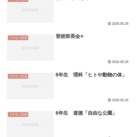
2026.05.28
登校班長会⭐️
５年生の部屋
2026.05.26
6年生 理科「ヒトや動物の体」
６年生の部屋
2026.05.26
6年生 道徳「自由な公園」
６年生の部屋