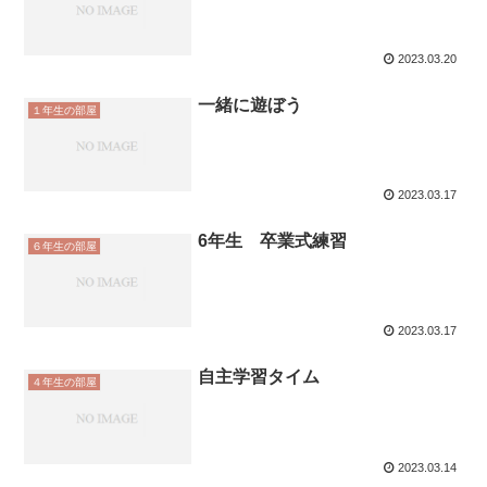
2023.03.20
一緒に遊ぼう
１年生の部屋
2023.03.17
6年生 卒業式練習
６年生の部屋
2023.03.17
自主学習タイム
４年生の部屋
2023.03.14