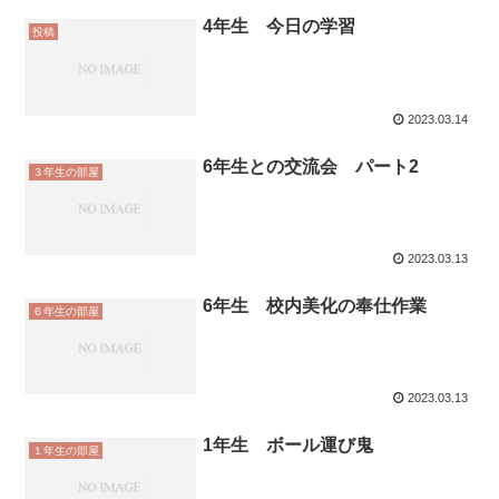
4年生 今日の学習
投稿
2023.03.14
6年生との交流会 パート2
３年生の部屋
2023.03.13
6年生 校内美化の奉仕作業
６年生の部屋
2023.03.13
1年生 ボール運び鬼
１年生の部屋