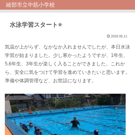
綾部市立中筋小学校
水泳学習スタート⭐️
2026.06.11
気温が上がらず、なかなか入れませんでしたが、本日水泳
学習が始まりました。少し寒かったようですが、1年生、
5.6年生、3年生が楽しく入ることができました。これか
ら、安全に気をつけて学習を進めていきたいと思います。
準備や体調管理など、お世話になります。