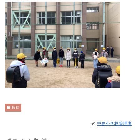
投稿
中筋小学校管理者