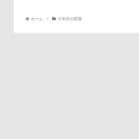
ホーム
５年生の部屋