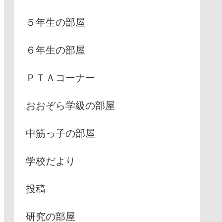
５年生の部屋
６年生の部屋
ＰＴＡコーナー
おおぞら学級の部屋
中筋っ子の部屋
学校だより
投稿
研究の部屋