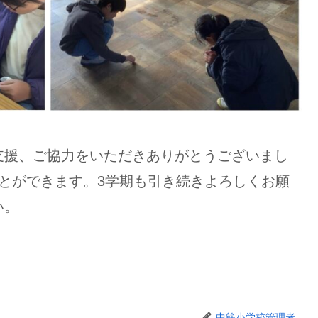
援、ご協力をいただきありがとうございまし
とができます。3学期も引き続きよろしくお願
い。
中筋小学校管理者