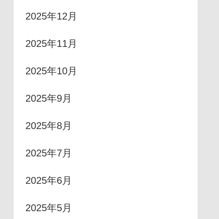
2025年12月
2025年11月
2025年10月
2025年9月
2025年8月
2025年7月
2025年6月
2025年5月