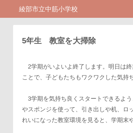
綾部市立中筋小学校
5年生 教室を大掃除
2学期がいよいよ終了します。明日は終
ことで、子どもたちもワクワクした気持
3学期を気持ち良くスタートできるよう
やスポンジを使って、引き出しや机、ロ
れいになった教室環境を見ると、学期末