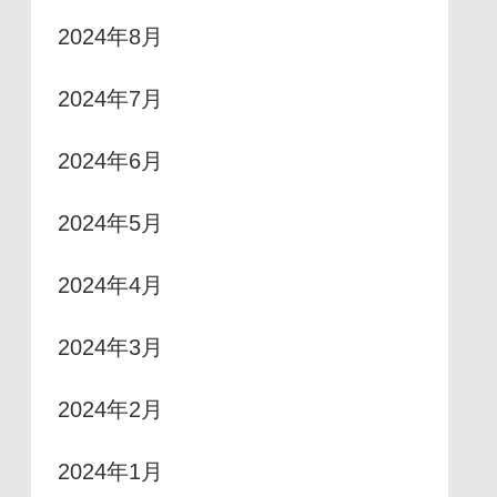
2024年8月
2024年7月
2024年6月
2024年5月
2024年4月
2024年3月
2024年2月
2024年1月