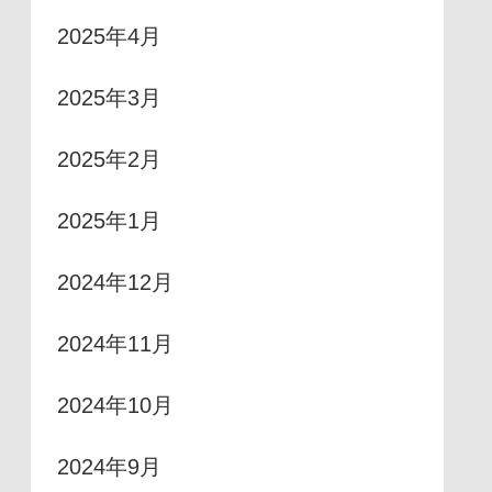
2025年4月
2025年3月
2025年2月
2025年1月
2024年12月
2024年11月
2024年10月
2024年9月