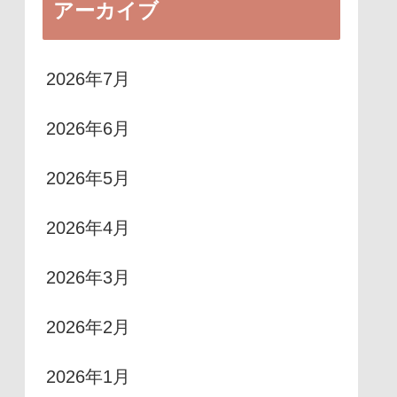
アーカイブ
2026年7月
2026年6月
2026年5月
2026年4月
2026年3月
2026年2月
2026年1月