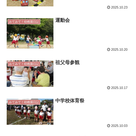
2025.10.23
運動会
みてみて！幼稚園日記
2025.10.20
祖父母参観
みてみて！幼稚園日記
2025.10.17
中学校体育祭
みてみて！幼稚園日記
2025.10.03