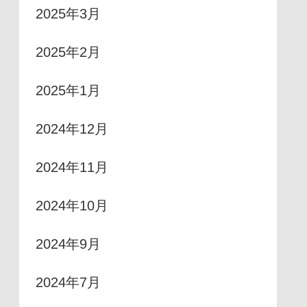
2025年3月
2025年2月
2025年1月
2024年12月
2024年11月
2024年10月
2024年9月
2024年7月