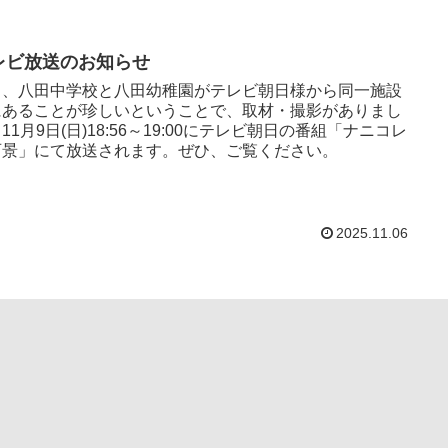
レビ放送のお知らせ
日、八田中学校と八田幼稚園がテレビ朝日様から同一施設
にあることが珍しいということで、取材・撮影がありまし
11月9日(日)18:56～19:00にテレビ朝日の番組「ナニコレ
百景」にて放送されます。ぜひ、ご覧ください。
2025.11.06