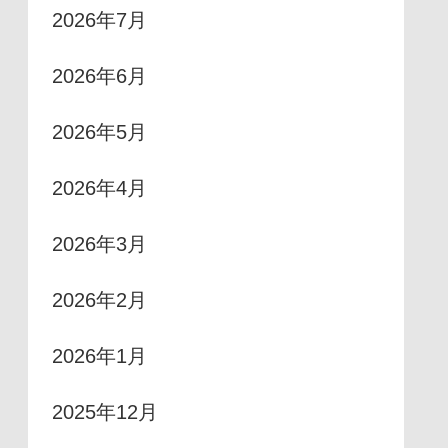
2026年7月
2026年6月
2026年5月
2026年4月
2026年3月
2026年2月
2026年1月
2025年12月