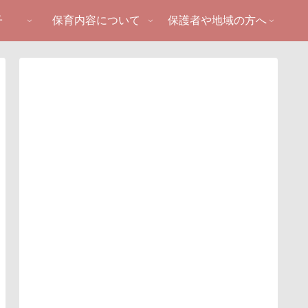
子
保育内容について
保護者や地域の方へ