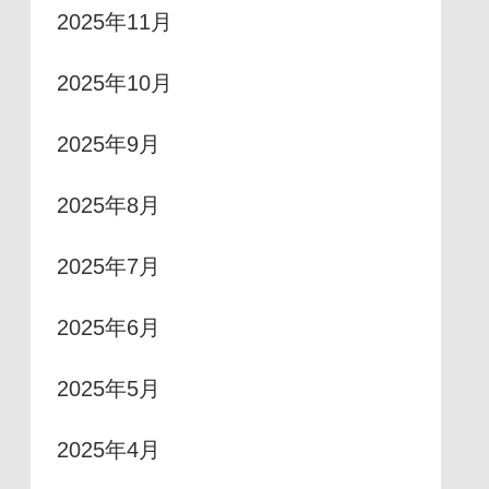
2025年11月
2025年10月
2025年9月
2025年8月
2025年7月
2025年6月
2025年5月
2025年4月