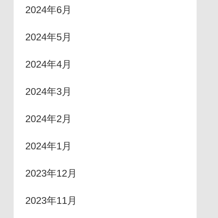
2024年6月
2024年5月
2024年4月
2024年3月
2024年2月
2024年1月
2023年12月
2023年11月