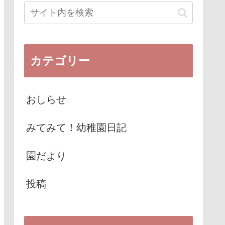
カテゴリー
おしらせ
みてみて！幼稚園日記
園だより
投稿