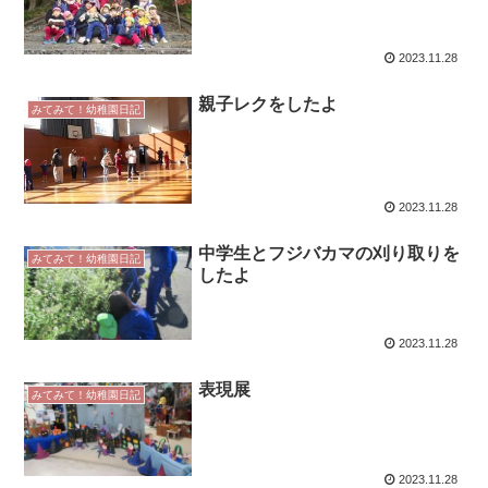
2023.11.28
親子レクをしたよ
みてみて！幼稚園日記
2023.11.28
中学生とフジバカマの刈り取りを
みてみて！幼稚園日記
したよ
2023.11.28
表現展
みてみて！幼稚園日記
2023.11.28