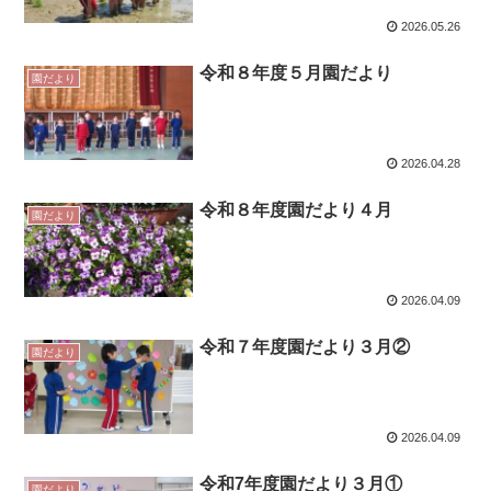
2026.05.26
令和８年度５月園だより
園だより
2026.04.28
令和８年度園だより４月
園だより
2026.04.09
令和７年度園だより３月②
園だより
2026.04.09
令和7年度園だより３月①
園だより