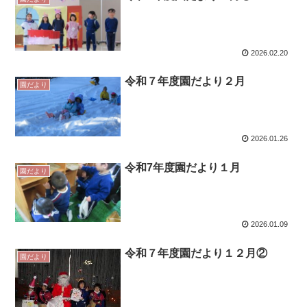
2026.02.20
令和７年度園だより２月
園だより
2026.01.26
令和7年度園だより１月
園だより
2026.01.09
令和７年度園だより１２月②
園だより