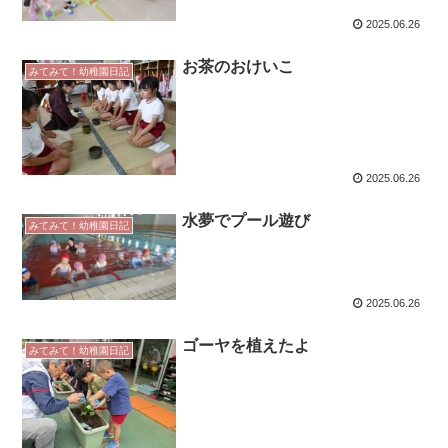
2025.06.26
お茶のおけいこ
みてみて！幼稚園日記
2025.06.26
水夢でプール遊び
みてみて！幼稚園日記
2025.06.26
ゴーヤを植えたよ
みてみて！幼稚園日記