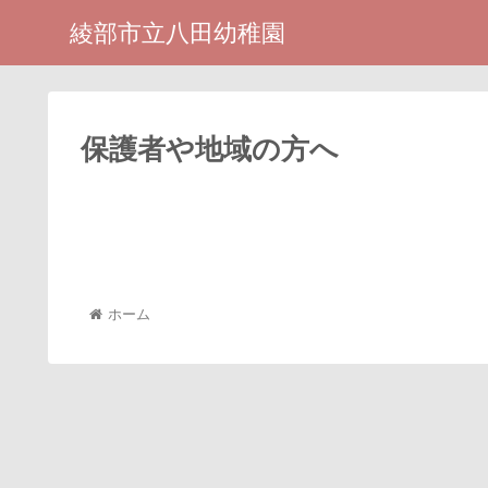
綾部市立八田幼稚園
保護者や地域の方へ
ホーム