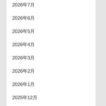
2026年7月
2026年6月
2026年5月
2026年4月
2026年3月
2026年2月
2026年1月
2025年12月