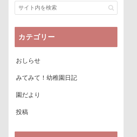
カテゴリー
おしらせ
みてみて！幼稚園日記
園だより
投稿