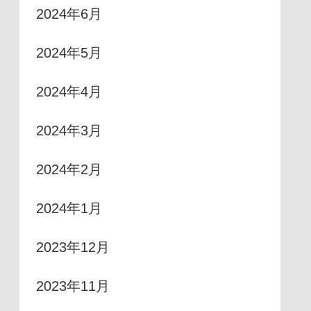
2024年6月
2024年5月
2024年4月
2024年3月
2024年2月
2024年1月
2023年12月
2023年11月