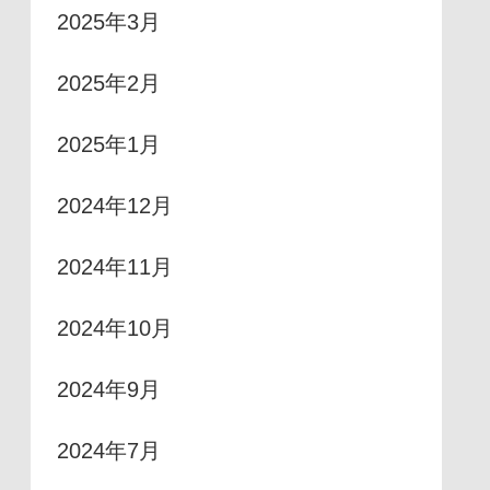
2025年3月
2025年2月
2025年1月
2024年12月
2024年11月
2024年10月
2024年9月
2024年7月