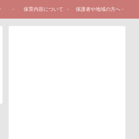
子
保育内容について
保護者や地域の方へ