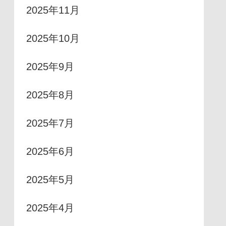
2025年11月
2025年10月
2025年9月
2025年8月
2025年7月
2025年6月
2025年5月
2025年4月