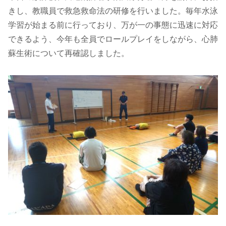
きし、教職員で救急救命法の研修を行いました。毎年水泳
学習が始まる前に行っており、万が一の事態に迅速に対応
できるよう、今年も全員でロールプレイをしながら、心肺
蘇生術について再確認しました。