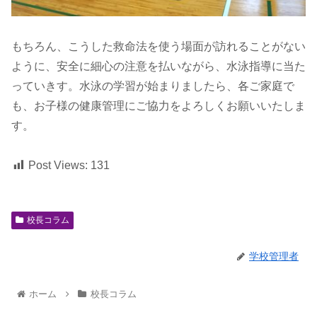
もちろん、こうした救命法を使う場面が訪れることがない
ように、安全に細心の注意を払いながら、水泳指導に当た
っていきす。水泳の学習が始まりましたら、各ご家庭で
も、お子様の健康管理にご協力をよろしくお願いいたしま
す。
Post Views:
131
校長コラム
学校管理者
ホーム
校長コラム