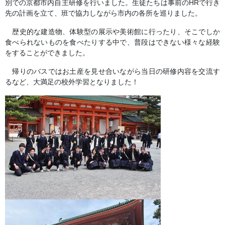
別での京都市内自主研修を行いました。生徒たちは事前のHRで行き
先の計画を立て、班で協力しながら市内の各所を巡りました。
歴史的な建造物、体験型の展示や美術館に行ったり、そこでしか
食べられないものを食べたりする中で、普段はできない様々な経験
をすることができました。
帰りのバスではお土産を見せ合いながら当日の研修内容を交流す
るなど、大満足の校外学習となりました！