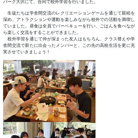
パーク大沢にて、合同で校外学習を行いました。
生徒たちは学舎間交流のレクリエーションゲームを通じて親睦を
深め、アトラクションや運動を楽しみながら校外での活動を満喫し
ていました。昼食は全員でバーベキューを行い、ごはんを食べなが
ら楽しく交流をすることができました。
校外学習を通じて仲が深まった友人はもちろん、クラス替えや学
舎間交流で新たに出会ったメンバーと、この先の高校生活を更に充
実させていきましょう！