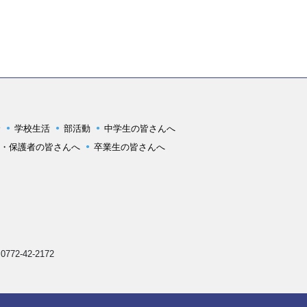
介
学校生活
部活動
中学生の皆さんへ
A・保護者の皆さんへ
卒業生の皆さんへ
 0772-42-2172