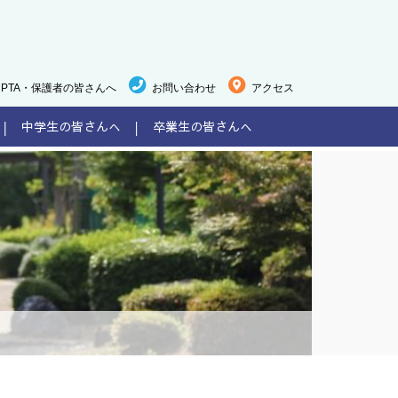
PTA・保護者の皆さんへ
お問い合わせ
アクセス
中学生の皆さんへ
卒業生の皆さんへ