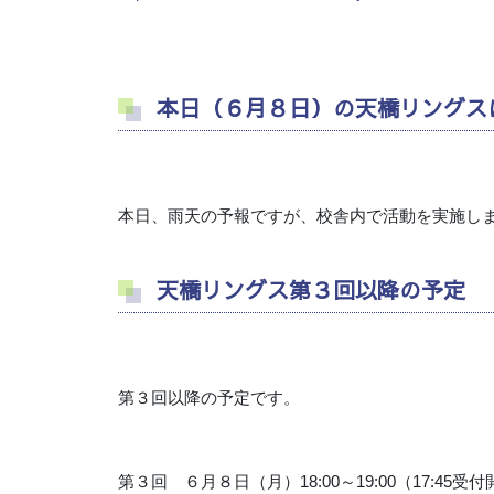
本日（６月８日）の天橋リングス
本日、雨天の予報ですが、校舎内で活動を実施し
天橋リングス第３回以降の予定
第３回以降の予定です。
第３回 ６月８日（月）
18:00
～
19:00
（
17:45
受付