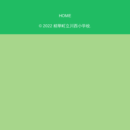
HOME
© 2022 精華町立川西小学校.