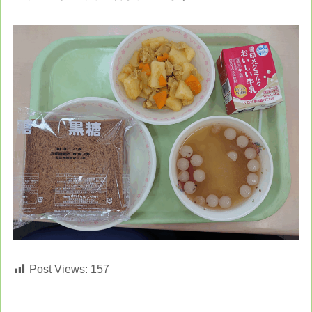
Post Views:
157