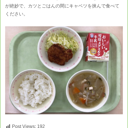
が絶妙で、カツとごはんの間にキャベツを挟んで食べて
ください。
Post Views:
192