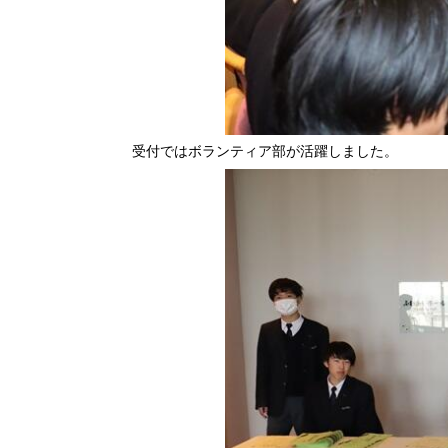
受付ではボランティア部が活躍しました。