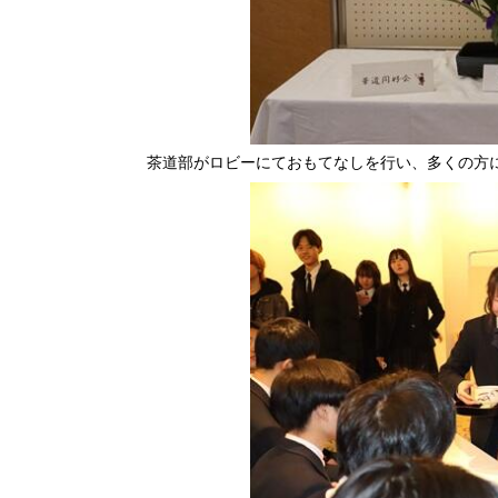
茶道部がロビーにておもてなしを行い、多くの方