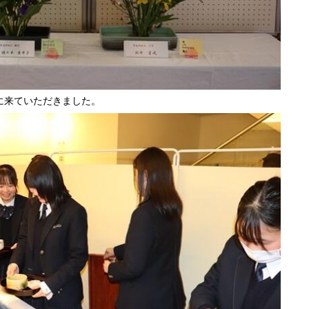
に来ていただきました。