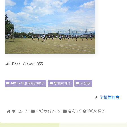
Post Views:
355
令和７年度学校の様子
学校の様子
未分類
学校管理者
ホーム
学校の様子
令和７年度学校の様子