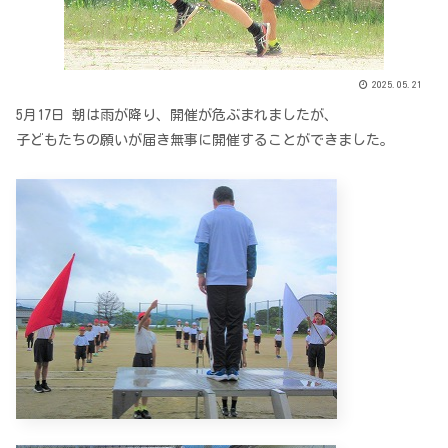
2025.05.21
5月17日 朝は雨が降り、開催が危ぶまれましたが、
子どもたちの願いが届き無事に開催することができました。