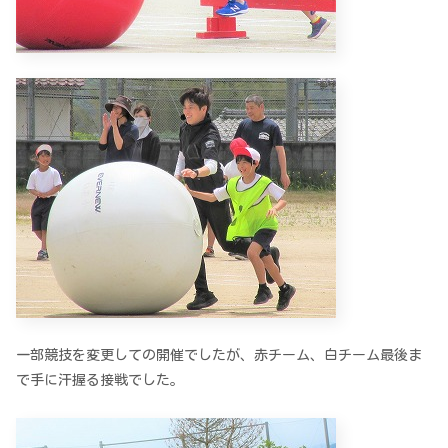
一部競技を変更しての開催でしたが、赤チーム、白チーム最後ま
で手に汗握る接戦でした。