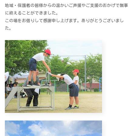
地域・保護者の皆様からの温かいご声援やご支援のおかげで無事
に終えることができました。
この場をお借りして感謝申し上げます。ありがとうございまし
た。