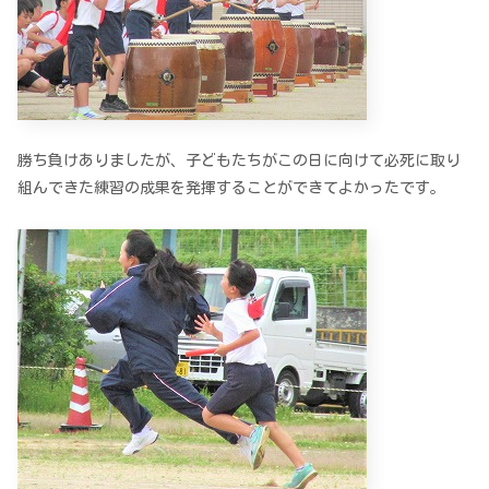
勝ち負けありましたが、子どもたちがこの日に向けて必死に取り
組んできた練習の成果を発揮することができてよかったです。