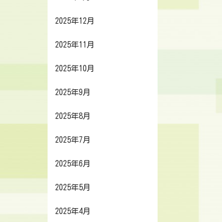
2025年12月
2025年11月
2025年10月
2025年9月
2025年8月
2025年7月
2025年6月
2025年5月
2025年4月