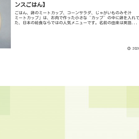
ンスごはん】
ごはん、卵のミートカップ、コーンサラダ、じゃがいものみそ汁 
ミートカップ」は、お肉で作った小さな“カップ”の中に卵を入れ
た、日本の給食ならではの人気メニューです。名前の由来は英語...
2026