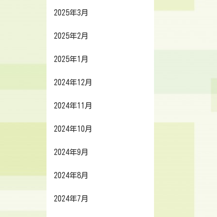
2025年3月
2025年2月
2025年1月
2024年12月
2024年11月
2024年10月
2024年9月
2024年8月
2024年7月