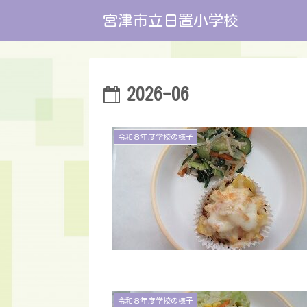
宮津市立日置小学校
2026-06
令和８年度学校の様子
令和８年度学校の様子