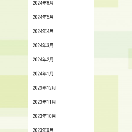
2024年6月
2024年5月
2024年4月
2024年3月
2024年2月
2024年1月
2023年12月
2023年11月
2023年10月
2023年9月