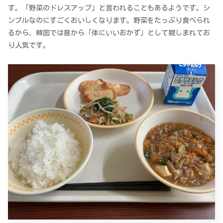
す。「野菜のドレスアップ」と言われることもあるようです。シ
ンプルなのにすごくおいしくなります。野菜をたっぷり食べられ
るから、韓国では昔から「体にいいおかず」として親しまれてお
り人気です。