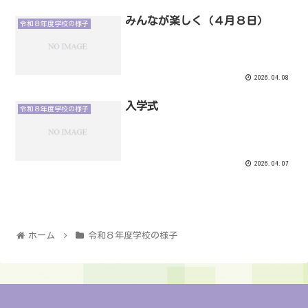
みんなが楽しく（４月８日）
令和８年度学校の様子
2026.04.08
入学式
令和８年度学校の様子
2026.04.07
ホーム
令和８年度学校の様子