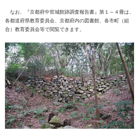
なお、『京都府中世城館跡調査報告書』第１～４冊は、
各都道府県教育委員会、京都府内の図書館、各市町（組
合）教育委員会等で閲覧できます。