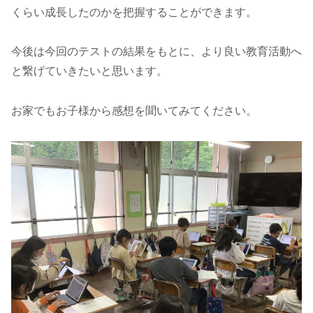
くらい成長したのかを把握することができます。
今後は今回のテストの結果をもとに、より良い教育活動へ
と繋げていきたいと思います。
お家でもお子様から感想を聞いてみてください。