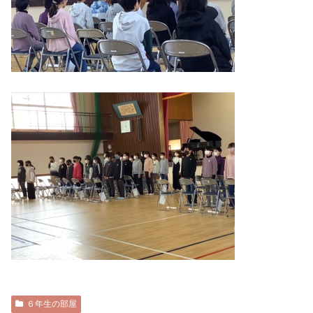
６年生の部屋