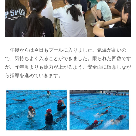
午後からは今日もプールに入りました。気温が高いの
で、気持ちよく入ることができました。限られた回数です
が、昨年度よりも泳力が上がるよう、安全面に留意しなが
ら指導を進めていきます。