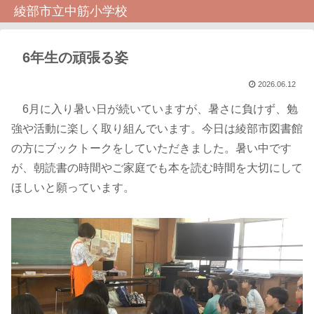
綾部市立中筋小学校
6年生の頑張る姿
2026.06.12
6月に入り暑い日が続いていますが、暑さに負けず、勉
強や活動に楽しく取り組んでいます。今日は綾部市図書館
の方にブックトークをしていただきました。暑い中です
が、朝読書の時間やご家庭でも本を読む時間を大切にして
ほしいと願っています。