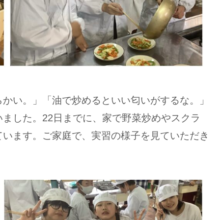
かい。」「油で炒めるといい匂いがするな。」
ました。22日までに、家で野菜炒めやスクラ
ています。ご家庭で、実習の様子を見ていただき