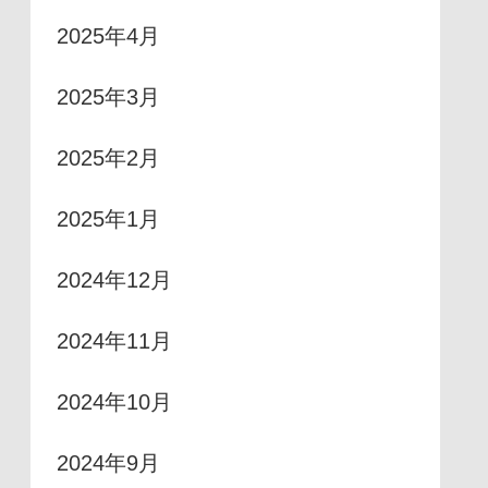
2025年4月
2025年3月
2025年2月
2025年1月
2024年12月
2024年11月
2024年10月
2024年9月