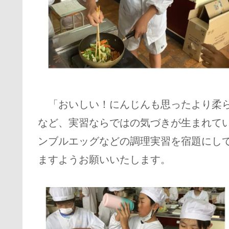
「おいしい！にんじんも思ったより柔ら
など、実習ならではの気づきが生まれてい
ンブルエッグなどの調理実習を宿題にし
ますようお願いいたします。