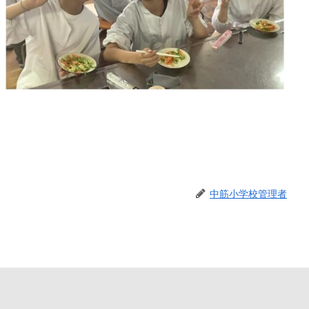
中筋小学校管理者