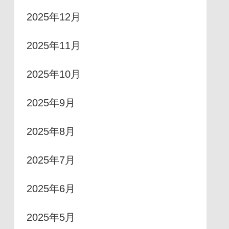
2025年12月
2025年11月
2025年10月
2025年9月
2025年8月
2025年7月
2025年6月
2025年5月