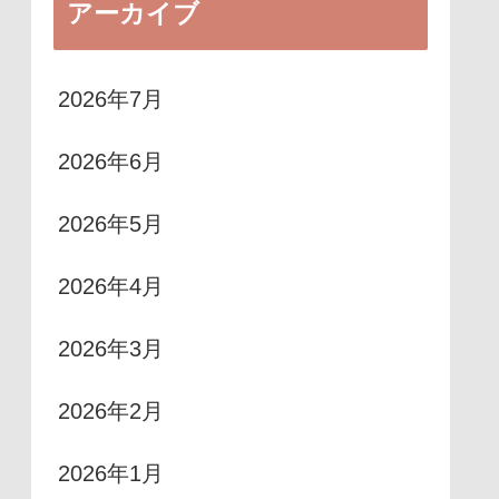
アーカイブ
2026年7月
2026年6月
2026年5月
2026年4月
2026年3月
2026年2月
2026年1月