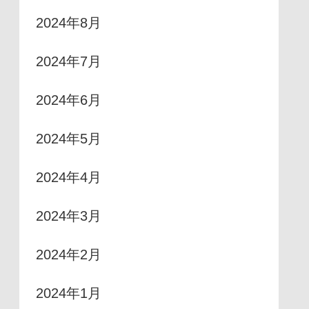
2024年8月
2024年7月
2024年6月
2024年5月
2024年4月
2024年3月
2024年2月
2024年1月