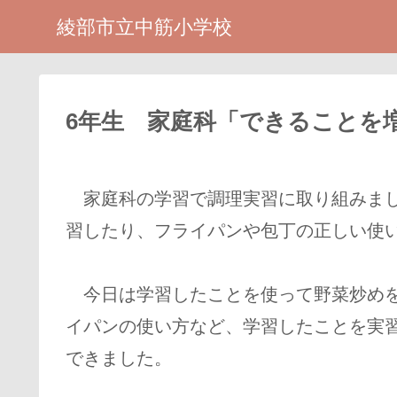
綾部市立中筋小学校
6年生 家庭科「できることを
家庭科の学習で調理実習に取り組みまし
習したり、フライパンや包丁の正しい使
今日は学習したことを使って野菜炒めを
イパンの使い方など、学習したことを実
できました。