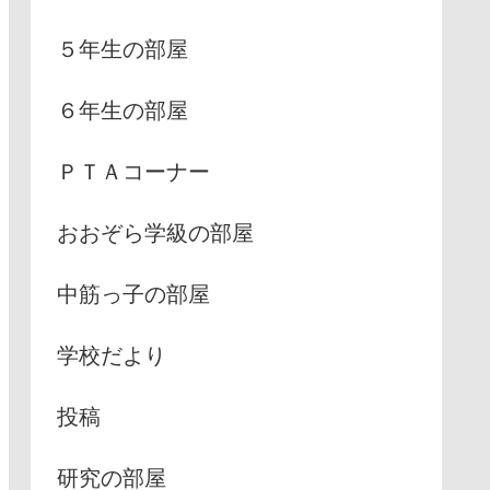
５年生の部屋
６年生の部屋
ＰＴＡコーナー
おおぞら学級の部屋
中筋っ子の部屋
学校だより
投稿
研究の部屋