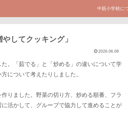
中筋小学校に
増やしてクッキング」
2026.06.08
た。「茹でる」と「炒める」の違いについて学
い方について考えたりしました。
作りました。野菜の切り方、炒める順番、フラ
習に活かして、グループで協力して進めることが