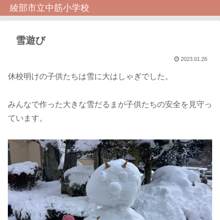
綾部市立中筋小学校
雪遊び
2023.01.26
休校明けの子供たちは雪に大はしゃぎでした。
みんなで作った大きな雪だるまが子供たちの安全を見守っ
ています。