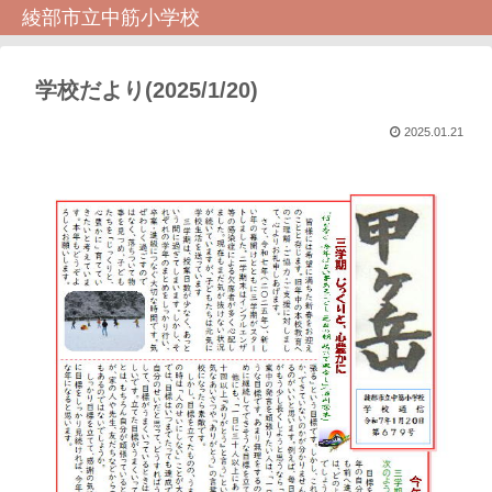
綾部市立中筋小学校
学校だより(2025/1/20)
2025.01.21