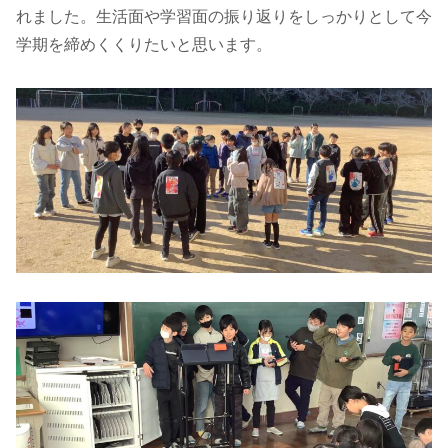
れました。生活面や学習面の振り返りをしっかりとして今
学期を締めくくりたいと思います。