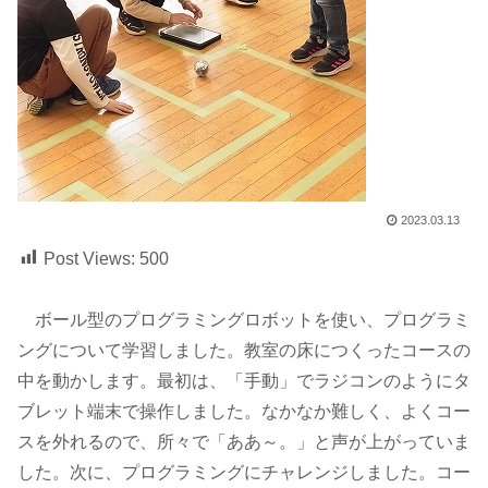
2023.03.13
Post Views:
500
ボール型のプログラミングロボットを使い、プログラミ
ングについて学習しました。教室の床につくったコースの
中を動かします。最初は、「手動」でラジコンのようにタ
ブレット端末で操作しました。なかなか難しく、よくコー
スを外れるので、所々で「ああ～。」と声が上がっていま
した。次に、プログラミングにチャレンジしました。コー