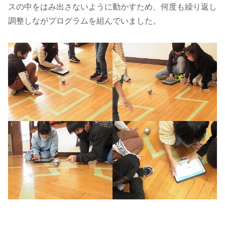
スの中をはみ出さないように動かすため、何度も繰り返し
調整しながプログラムを組んでいました。