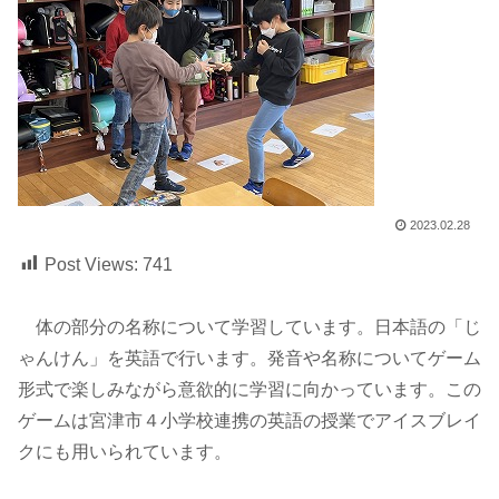
2023.02.28
Post Views:
741
体の部分の名称について学習しています。日本語の「じ
ゃんけん」を英語で行います。発音や名称についてゲーム
形式で楽しみながら意欲的に学習に向かっています。この
ゲームは宮津市４小学校連携の英語の授業でアイスブレイ
クにも用いられています。