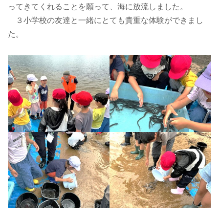
ってきてくれることを願って、海に放流しました。
３小学校の友達と一緒にとても貴重な体験ができまし
た。