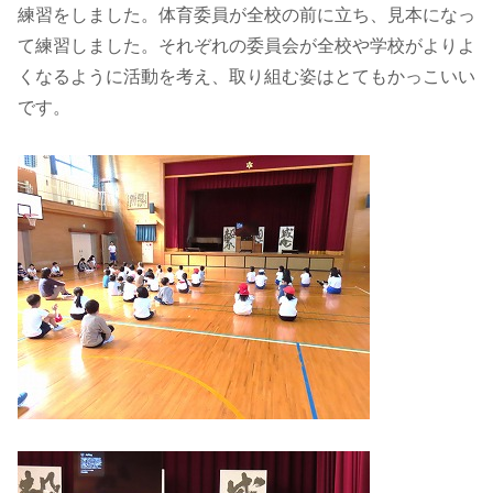
練習をしました。体育委員が全校の前に立ち、見本になっ
て練習しました。それぞれの委員会が全校や学校がよりよ
くなるように活動を考え、取り組む姿はとてもかっこいい
です。