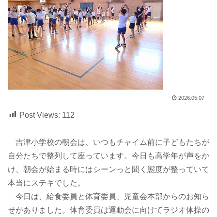
2026.05.07
Post Views:
112
吉津小学校の朝会は、いつもチャイム前に子どもたちが
自分たちで整列して座っています。今日も高学年が声をか
け、朝会が始まる時にはシーンっと聞く態度が整っていて
本当にステキでした。
今日は、給食委員と体育委員、児童会本部からのお知ら
せがありました。体育委員は運動会に向けてラジオ体操の