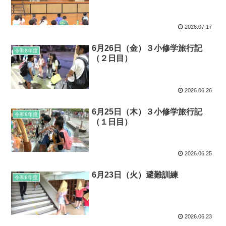
2026.07.17
6月26日（金）３小修学旅行記
令和8年度
（２日目）
2026.06.26
6月25日（木）３小修学旅行記
令和8年度
（１日目）
2026.06.25
6月23日（火）避難訓練
令和8年度
2026.06.23