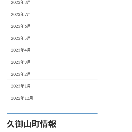
2023年8月
2023年7月
2023年6月
2023年5月
2023年4月
2023年3月
2023年2月
2023年1月
2022年12月
久御山町情報