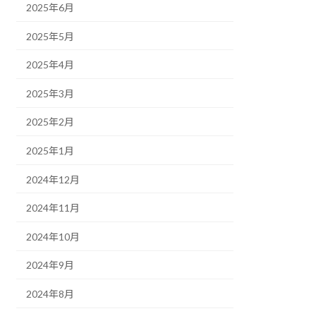
2025年6月
2025年5月
2025年4月
2025年3月
2025年2月
2025年1月
2024年12月
2024年11月
2024年10月
2024年9月
2024年8月