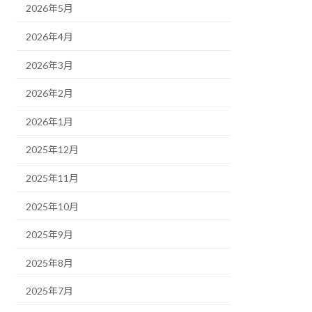
2026年5月
2026年4月
2026年3月
2026年2月
2026年1月
2025年12月
2025年11月
2025年10月
2025年9月
2025年8月
2025年7月