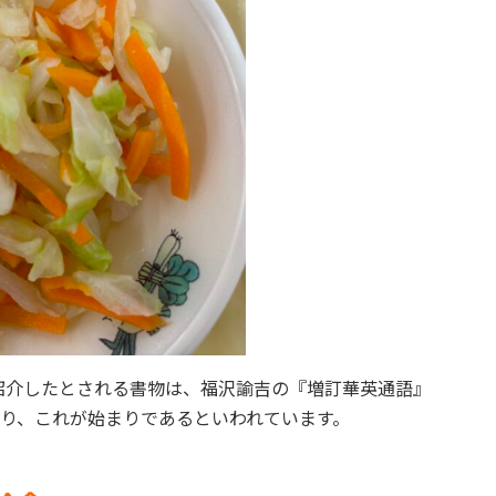
紹介したとされる書物は、福沢諭吉の『増訂華英通語』
があり、これが始まりであるといわれています。