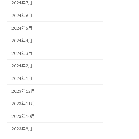
2024年7月
2024年6月
2024年5月
2024年4月
2024年3月
2024年2月
2024年1月
2023年12月
2023年11月
2023年10月
2023年9月