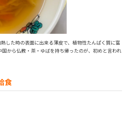
加熱した時の表面に出来る薄皮で、植物性たんぱく質に富
が中国から仏教・茶・ゆばを持ち帰ったのが、初めと言われ
の給食