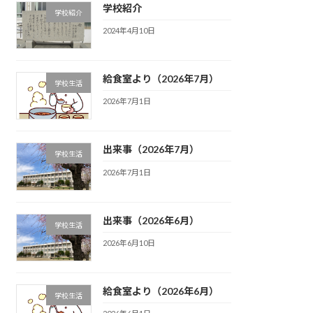
学校紹介
学校紹介
2024年4月10日
給食室より（2026年7月）
学校生活
2026年7月1日
出来事（2026年7月）
学校生活
2026年7月1日
出来事（2026年6月）
学校生活
2026年6月10日
給食室より（2026年6月）
学校生活