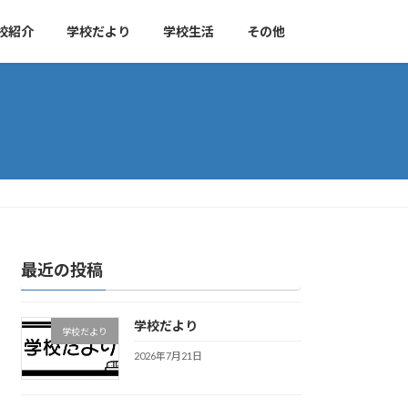
校紹介
学校だより
学校生活
その他
最近の投稿
学校だより
学校だより
2026年7月21日