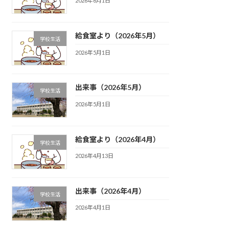
2026年6月1日
給食室より（2026年5月）
学校生活
2026年5月1日
出来事（2026年5月）
学校生活
2026年5月1日
給食室より（2026年4月）
学校生活
2026年4月13日
出来事（2026年4月）
学校生活
2026年4月1日