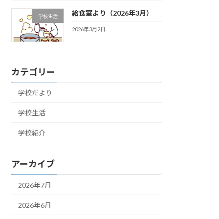
給食室より（2026年3月）
学校生活
2026年3月2日
カテゴリー
学校だより
学校生活
学校紹介
アーカイブ
2026年7月
2026年6月