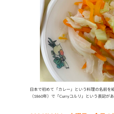
日本で初めて「カレー」という料理の名前を
（1860年）で「Curryコルリ」という表記