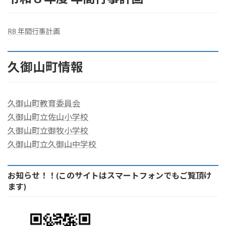
R8 年間行事計画
久御山町情報
久御山町教育委員会
久御山町立佐山小学校
久御山町立御牧小学校
久御山町立久御山中学校
お知らせ！！(このサイトはスマートフォンでもご覧頂け
ます)