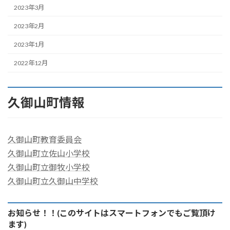
2023年3月
2023年2月
2023年1月
2022年12月
久御山町情報
久御山町教育委員会
久御山町立佐山小学校
久御山町立御牧小学校
久御山町立久御山中学校
お知らせ！！(このサイトはスマートフォンでもご覧頂け
ます)