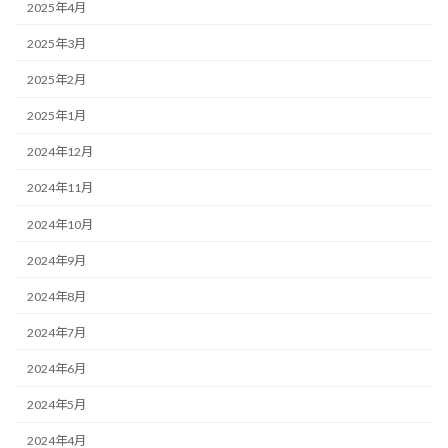
2025年4月
2025年3月
2025年2月
2025年1月
2024年12月
2024年11月
2024年10月
2024年9月
2024年8月
2024年7月
2024年6月
2024年5月
2024年4月