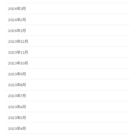
2024年3月
2024年2月
2024年1月
2023年12月
2023年11月
2023年10月
2023年9月
2023年8月
2023年7月
2023年6月
2023年5月
2023年4月