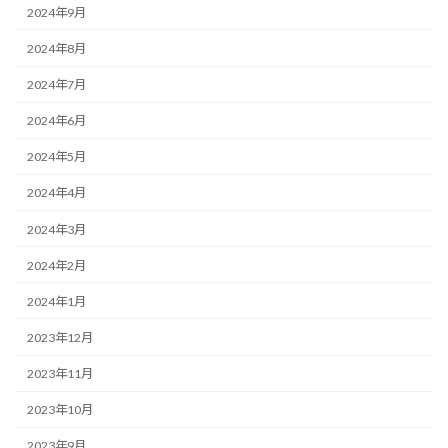
2024年9月
2024年8月
2024年7月
2024年6月
2024年5月
2024年4月
2024年3月
2024年2月
2024年1月
2023年12月
2023年11月
2023年10月
2023年9月