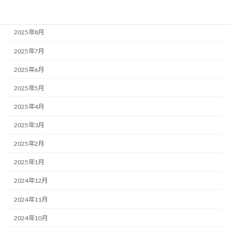
2025年9月
2025年8月
2025年7月
2025年6月
2025年5月
2025年4月
2025年3月
2025年2月
2025年1月
2024年12月
2024年11月
2024年10月