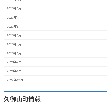
2023年8月
2023年7月
2023年6月
2023年5月
2023年4月
2023年3月
2023年2月
2023年1月
2022年12月
久御山町情報