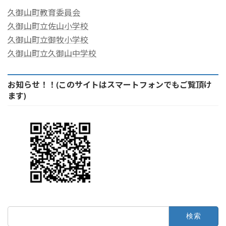
久御山町教育委員会
久御山町立佐山小学校
久御山町立御牧小学校
久御山町立久御山中学校
お知らせ！！(このサイトはスマートフォンでもご覧頂け
ます)
検
索: