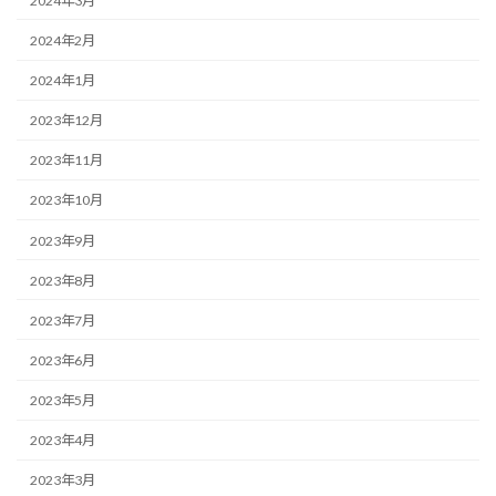
2024年3月
2024年2月
2024年1月
2023年12月
2023年11月
2023年10月
2023年9月
2023年8月
2023年7月
2023年6月
2023年5月
2023年4月
2023年3月