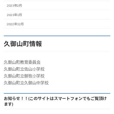
2023年2月
2023年1月
2022年12月
久御山町情報
久御山町教育委員会
久御山町立佐山小学校
久御山町立御牧小学校
久御山町立久御山中学校
お知らせ！！(このサイトはスマートフォンでもご覧頂け
ます)