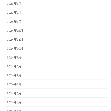
2025年3月
2025年2月
2025年1月
2024年12月
2024年11月
2024年10月
2024年9月
2024年8月
2024年7月
2024年6月
2024年5月
2024年4月