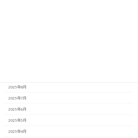
2026年3月
2026年2月
2026年1月
2025年12月
2025年11月
2025年10月
2025年9月
2025年8月
2025年7月
2025年6月
2025年5月
2025年4月