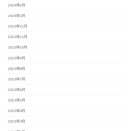
2024年2月
2024年1月
2023年12月
2023年11月
2023年10月
2023年9月
2023年8月
2023年7月
2023年6月
2023年5月
2023年4月
2023年3月