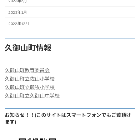
2023年2月
2023年1月
2022年12月
久御山町情報
久御山町教育委員会
久御山町立佐山小学校
久御山町立御牧小学校
久御山町立久御山中学校
お知らせ！！(このサイトはスマートフォンでもご覧頂け
ます)