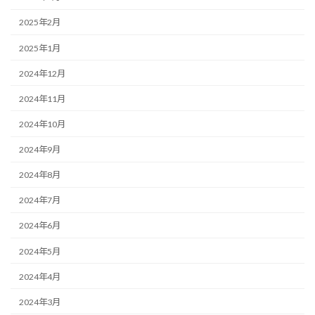
2025年2月
2025年1月
2024年12月
2024年11月
2024年10月
2024年9月
2024年8月
2024年7月
2024年6月
2024年5月
2024年4月
2024年3月