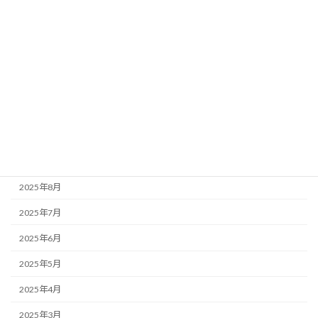
2026年3月
2026年2月
2026年1月
2025年12月
2025年11月
2025年10月
2025年9月
2025年8月
2025年7月
2025年6月
2025年5月
2025年4月
2025年3月