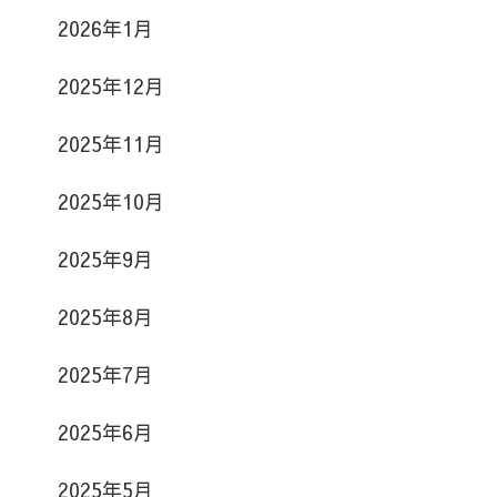
2026年1月
2025年12月
2025年11月
2025年10月
2025年9月
2025年8月
2025年7月
2025年6月
2025年5月