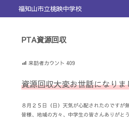
福知山市立桃映中学校
PTA資源回収
来訪者カウント
409
資源回収大変お世話になりま
８月２５日（日）天気が心配されたのですが無
皆様、地域の方々、中学生の皆さんありがと