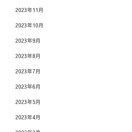
2023年11月
2023年10月
2023年9月
2023年8月
2023年7月
2023年6月
2023年5月
2023年4月