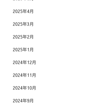
2025年4月
2025年3月
2025年2月
2025年1月
2024年12月
2024年11月
2024年10月
2024年9月