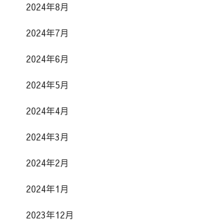
2024年8月
2024年7月
2024年6月
2024年5月
2024年4月
2024年3月
2024年2月
2024年1月
2023年12月