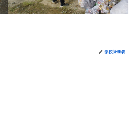
学校管理者