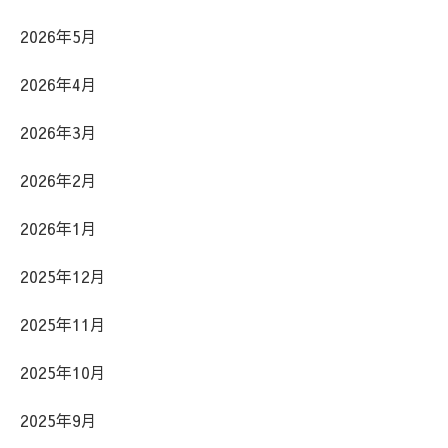
2026年5月
2026年4月
2026年3月
2026年2月
2026年1月
2025年12月
2025年11月
2025年10月
2025年9月