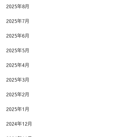
2025年8月
2025年7月
2025年6月
2025年5月
2025年4月
2025年3月
2025年2月
2025年1月
2024年12月