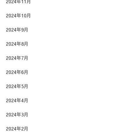
2024年11月
2024年10月
2024年9月
2024年8月
2024年7月
2024年6月
2024年5月
2024年4月
2024年3月
2024年2月