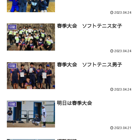
2023.04.24
春季大会 ソフトテニス女子
日誌
2023.04.24
春季大会 ソフトテニス男子
日誌
2023.04.24
明日は春季大会
日誌
2023.04.21