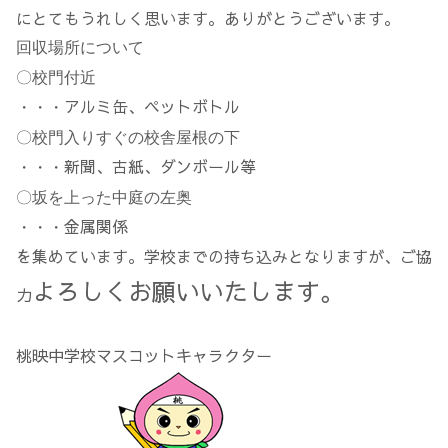
にとてもうれしく思います。ありがとうございます。
回収場所について
〇校門付近
アルミ缶、ペットボトル
・・・
〇校門入りすぐの校舎屋根の下
新聞、古紙、ダンボール等
・・・
〇坂を上った中庭の左奥
金属関係
・・・
を集めています。学校までの持ち込みとなりますが、ご協
よろしくお願いいたします。
力
桃映中学校マスコットキャラクター