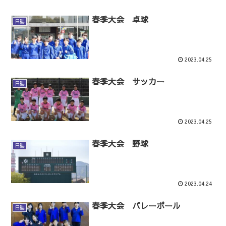
春季大会 卓球
日誌
2023.04.25
春季大会 サッカー
日誌
2023.04.25
春季大会 野球
日誌
2023.04.24
春季大会 バレーボール
日誌