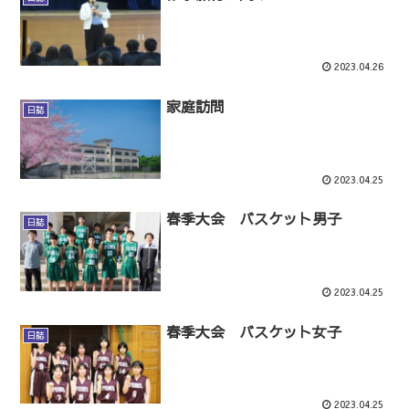
2023.04.26
家庭訪問
日誌
2023.04.25
春季大会 バスケット男子
日誌
2023.04.25
春季大会 バスケット女子
日誌
2023.04.25