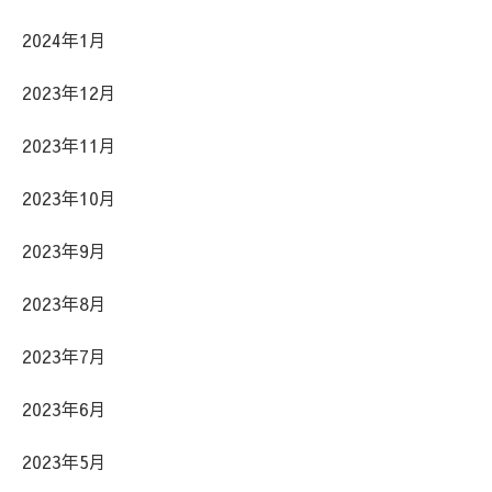
2024年1月
2023年12月
2023年11月
2023年10月
2023年9月
2023年8月
2023年7月
2023年6月
2023年5月