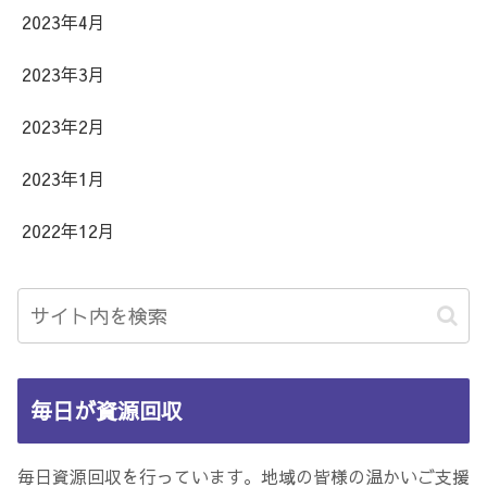
2023年4月
2023年3月
2023年2月
2023年1月
2022年12月
毎日が資源回収
毎日資源回収を行っています。地域の皆様の温かいご支援