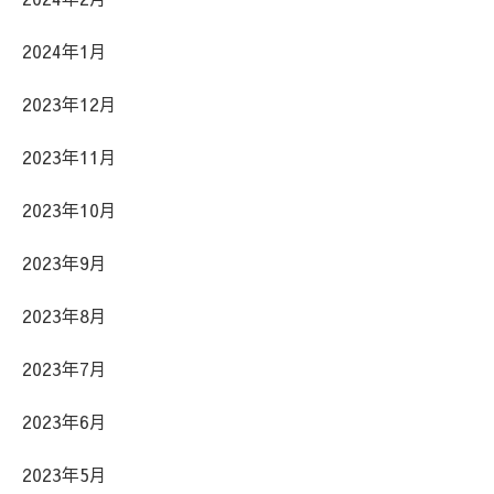
2024年1月
2023年12月
2023年11月
2023年10月
2023年9月
2023年8月
2023年7月
2023年6月
2023年5月