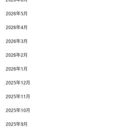
2026年5月
2026年4月
2026年3月
2026年2月
2026年1月
2025年12月
2025年11月
2025年10月
2025年9月