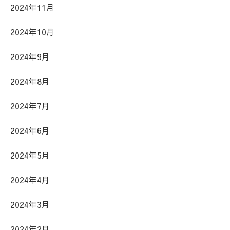
2024年11月
2024年10月
2024年9月
2024年8月
2024年7月
2024年6月
2024年5月
2024年4月
2024年3月
2024年2月