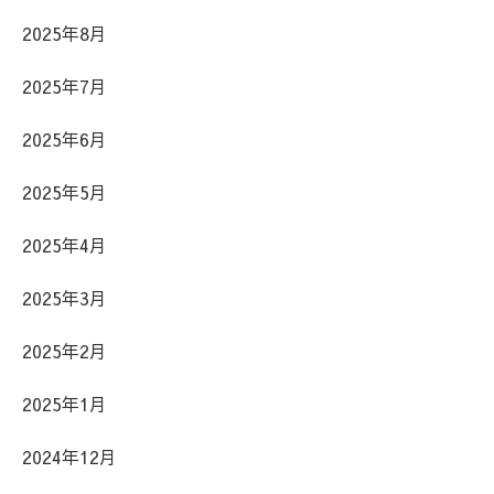
2025年8月
2025年7月
2025年6月
2025年5月
2025年4月
2025年3月
2025年2月
2025年1月
2024年12月