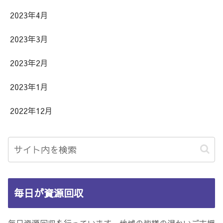
2023年4月
2023年3月
2023年2月
2023年1月
2022年12月
毎日が資源回収
毎日資源回収を行っています。地域の皆様の温かいご支援