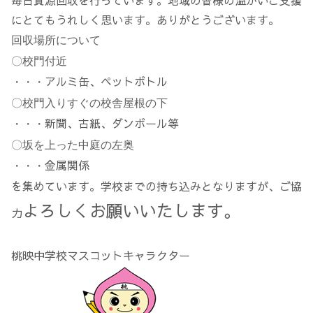
にとてもうれしく思います。ありがとうございます。
回収場所について
〇校門付近
アルミ缶、ペットボトル
・・・
〇校門入りすぐの校舎屋根の下
新聞、古紙、ダンボール等
・・・
〇坂を上った中庭の左奥
金属関係
・・・
を集めています。学校までの持ち込みとなりますが、ご協
よろしくお願いいたします。
力
桃映中学校マスコットキャラクター