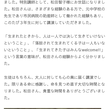
ました。特別講師として、松田智子様にお世話になりまし
た。松田さんは、さまざまな経験のある方で、元中学校の
先生であり市民病院の助産師として働かれた経験もあり、
このたび３年生に対して講演していただきました。
「生まれたときから、人は一人では決して生きていけない
ということ」、「落胆されて生まれてくる子は一人もいな
いということ」、「生まれてきた子はみんなwelcome!!」
という言葉の意味が、松田さんの経験からよく分かりまし
た。
生徒はもちろん、大人に対しても心の奥に届く講演でし
た。限りある命に感謝し、命を見つめ直す大切な時間とな
りました。松田さん、貴重な時間をありがとうございまし
た。