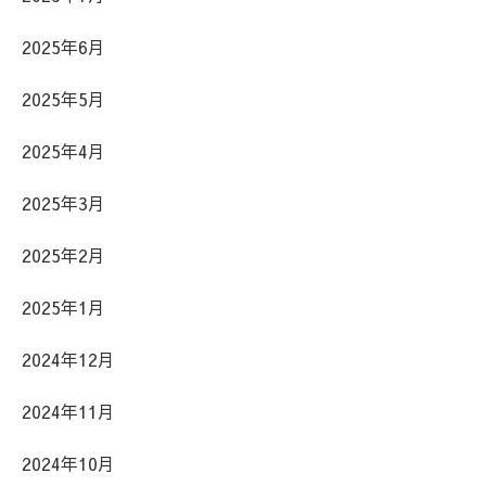
2025年6月
2025年5月
2025年4月
2025年3月
2025年2月
2025年1月
2024年12月
2024年11月
2024年10月