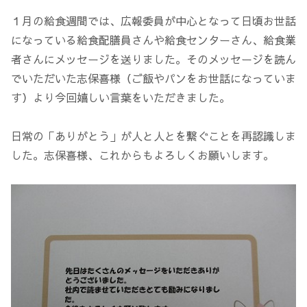
１月の給食週間では、広報委員が中心となって日頃お世話
になっている給食配膳員さんや給食センターさん、給食業
者さんにメッセージを送りました。そのメッセージを読ん
でいただいた志保喜様（ご飯やパンをお世話になっていま
す）より今回嬉しい言葉をいただきました。
日常の「ありがとう」が人と人とを繋ぐことを再認識しま
した。志保喜様、これからもよろしくお願いします。