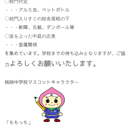
〇校門付近
アルミ缶、ペットボトル
・・・
〇校門入りすぐの校舎屋根の下
新聞、古紙、ダンボール等
・・・
〇坂を上った中庭の左奥
金属関係
・・・
を集めています。学校までの持ち込みとなりますが、ご協
よろしくお願いいたします。
力
桃映中学校マスコットキャラクター
「ももっち」