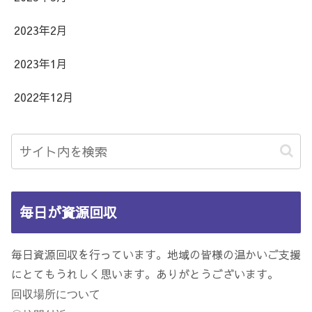
2023年2月
2023年1月
2022年12月
毎日が資源回収
毎日資源回収を行っています。地域の皆様の温かいご支援
にとてもうれしく思います。ありがとうございます。
回収場所について