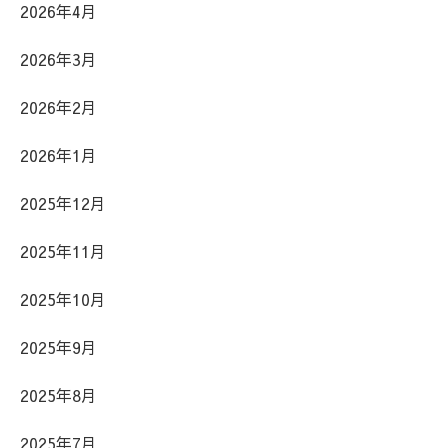
2026年4月
2026年3月
2026年2月
2026年1月
2025年12月
2025年11月
2025年10月
2025年9月
2025年8月
2025年7月