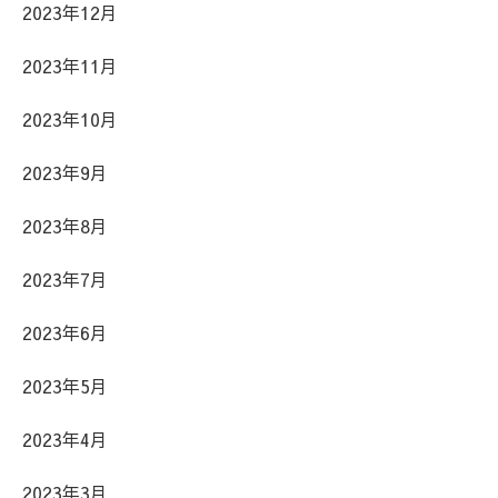
2023年12月
2023年11月
2023年10月
2023年9月
2023年8月
2023年7月
2023年6月
2023年5月
2023年4月
2023年3月