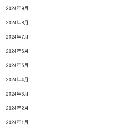
2024年9月
2024年8月
2024年7月
2024年6月
2024年5月
2024年4月
2024年3月
2024年2月
2024年1月